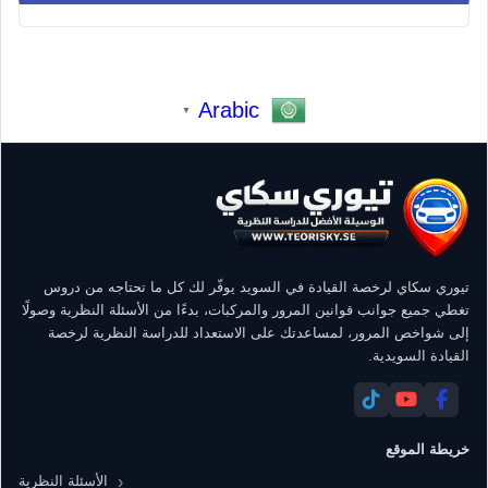
Arabic
▼
تيوري سكاي لرخصة القيادة في السويد يوفّر لك كل ما تحتاجه من دروس
تغطي جميع جوانب قوانين المرور والمركبات، بدءًا من الأسئلة النظرية وصولًا
إلى شواخص المرور، لمساعدتك على الاستعداد للدراسة النظرية لرخصة
القيادة السويدية.
خريطة الموقع
الأسئلة النظرية