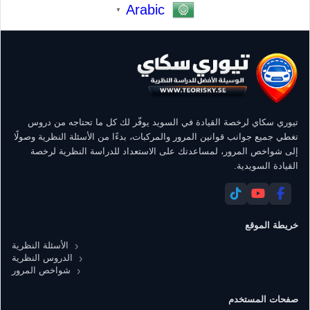
Arabic
▼
تيوري سكاي لرخصة القيادة في السويد يوفّر لك كل ما تحتاجه من دروس
تغطي جميع جوانب قوانين المرور والمركبات، بدءًا من الأسئلة النظرية وصولًا
إلى شواخص المرور، لمساعدتك على الاستعداد للدراسة النظرية لرخصة
القيادة السويدية.
خريطة الموقع
الأسئلة النظرية
الدروس النظرية
شواخص المرور
صفحات المستخدم