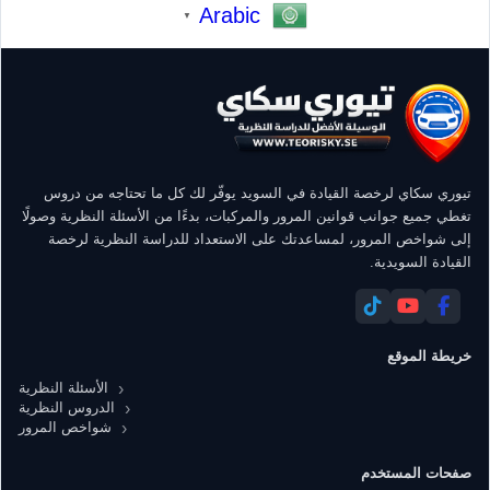
Arabic
▼
تيوري سكاي لرخصة القيادة في السويد يوفّر لك كل ما تحتاجه من دروس
تغطي جميع جوانب قوانين المرور والمركبات، بدءًا من الأسئلة النظرية وصولًا
إلى شواخص المرور، لمساعدتك على الاستعداد للدراسة النظرية لرخصة
القيادة السويدية.
خريطة الموقع
الأسئلة النظرية
الدروس النظرية
شواخص المرور
صفحات المستخدم