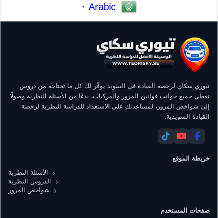
Arabic
▼
تيوري سكاي لرخصة القيادة في السويد يوفّر لك كل ما تحتاجه من دروس
تغطي جميع جوانب قوانين المرور والمركبات، بدءًا من الأسئلة النظرية وصولًا
إلى شواخص المرور، لمساعدتك على الاستعداد للدراسة النظرية لرخصة
القيادة السويدية.
خريطة الموقع
الأسئلة النظرية
الدروس النظرية
شواخص المرور
صفحات المستخدم