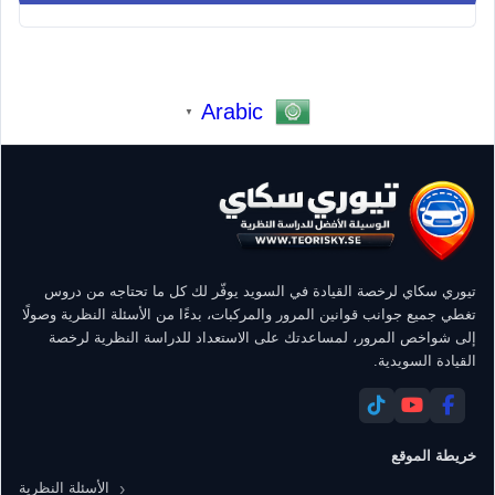
Arabic
▼
تيوري سكاي لرخصة القيادة في السويد يوفّر لك كل ما تحتاجه من دروس
تغطي جميع جوانب قوانين المرور والمركبات، بدءًا من الأسئلة النظرية وصولًا
إلى شواخص المرور، لمساعدتك على الاستعداد للدراسة النظرية لرخصة
القيادة السويدية.
خريطة الموقع
الأسئلة النظرية