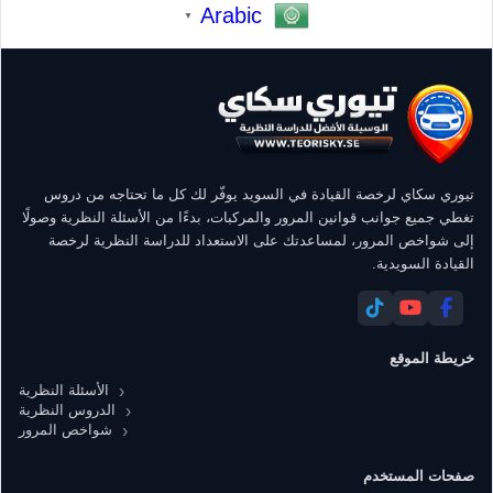
Arabic
▼
تيوري سكاي لرخصة القيادة في السويد يوفّر لك كل ما تحتاجه من دروس
تغطي جميع جوانب قوانين المرور والمركبات، بدءًا من الأسئلة النظرية وصولًا
إلى شواخص المرور، لمساعدتك على الاستعداد للدراسة النظرية لرخصة
القيادة السويدية.
خريطة الموقع
الأسئلة النظرية
الدروس النظرية
شواخص المرور
صفحات المستخدم