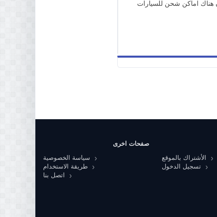
ن هناك اماكن شحن للسيارات
صفحات اخرى
الأشتراك بالموقع
سياسة الخصوصية
تسجيل الدخول
طريقة الاستخدام
اتصل بنا