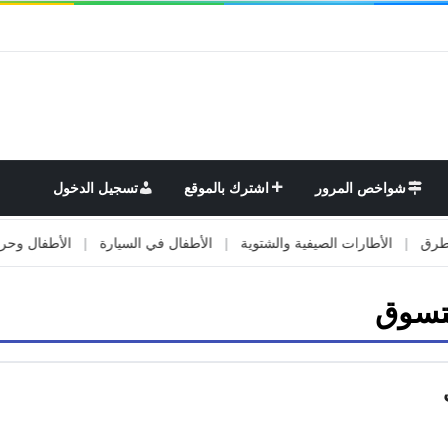
شواخص المرور
اشترك بالموقع
تسجيل الدخول
|
الأطارات الصيفية والشتوية
|
الأطفال في السيارة
|
الأطفال وحركة الم
تسوق