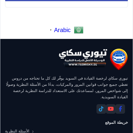
Arabic
▼
تيوري سكاي لرخصة القيادة في السويد يوفّر لك كل ما تحتاجه من دروس
تغطي جميع جوانب قوانين المرور والمركبات، بدءًا من الأسئلة النظرية وصولًا
إلى شواخص المرور، لمساعدتك على الاستعداد للدراسة النظرية لرخصة
القيادة السويدية.
خريطة الموقع
الأسئلة النظرية