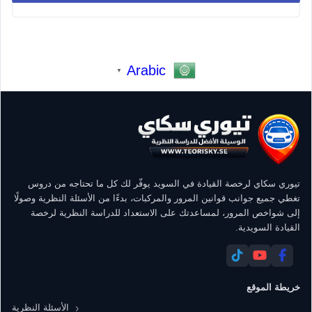
Arabic
▼
تيوري سكاي لرخصة القيادة في السويد يوفّر لك كل ما تحتاجه من دروس
تغطي جميع جوانب قوانين المرور والمركبات، بدءًا من الأسئلة النظرية وصولًا
إلى شواخص المرور، لمساعدتك على الاستعداد للدراسة النظرية لرخصة
القيادة السويدية.
خريطة الموقع
الأسئلة النظرية