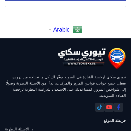
Arabic
▼
تيوري سكاي لرخصة القيادة في السويد يوفّر لك كل ما تحتاجه من دروس
تغطي جميع جوانب قوانين المرور والمركبات، بدءًا من الأسئلة النظرية وصولًا
إلى شواخص المرور، لمساعدتك على الاستعداد للدراسة النظرية لرخصة
القيادة السويدية.
خريطة الموقع
الأسئلة النظرية