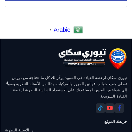
Arabic
▼
تيوري سكاي لرخصة القيادة في السويد يوفّر لك كل ما تحتاجه من دروس
تغطي جميع جوانب قوانين المرور والمركبات، بدءًا من الأسئلة النظرية وصولًا
إلى شواخص المرور، لمساعدتك على الاستعداد للدراسة النظرية لرخصة
القيادة السويدية.
خريطة الموقع
الأسئلة النظرية