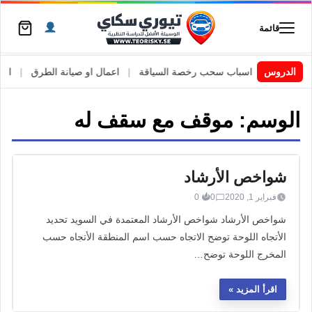
قائمة
 السويد
|
الدروس
اسباب سحب رخصة السياقة
|
اعمال او صيانة الطرق
|
الأطا
الوسم:
موقف مع سقف له
شواخص الأرشاد
فبراير 1, 2020
0
0
شواخص الأرشاد شواخص الأرشاد المعتمدة في السويد تحديد
الأتجاه اللوحة توضح الاتجاه حسب اسم المنطقة الأتجاه حسب
المخرج اللوحة توضح…
اقرأ المزيد