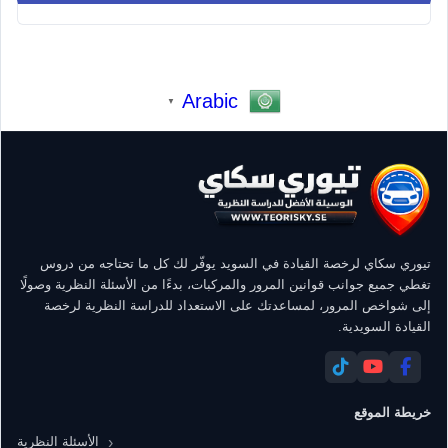
Arabic
▼
تيوري سكاي لرخصة القيادة في السويد يوفّر لك كل ما تحتاجه من دروس
تغطي جميع جوانب قوانين المرور والمركبات، بدءًا من الأسئلة النظرية وصولًا
إلى شواخص المرور، لمساعدتك على الاستعداد للدراسة النظرية لرخصة
القيادة السويدية.
خريطة الموقع
الأسئلة النظرية