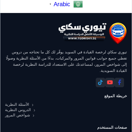
Arabic
▼
تيوري سكاي لرخصة القيادة في السويد يوفّر لك كل ما تحتاجه من دروس
تغطي جميع جوانب قوانين المرور والمركبات، بدءًا من الأسئلة النظرية وصولًا
إلى شواخص المرور، لمساعدتك على الاستعداد للدراسة النظرية لرخصة
القيادة السويدية.
خريطة الموقع
الأسئلة النظرية
الدروس النظرية
شواخص المرور
صفحات المستخدم