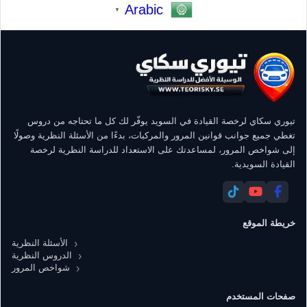
Arabic
▼
تيوري سكاي لرخصة القيادة في السويد يوفّر لك كل ما تحتاجه من دروس
تغطي جميع جوانب قوانين المرور والمركبات، بدءًا من الأسئلة النظرية وصولًا
إلى شواخص المرور، لمساعدتك على الاستعداد للدراسة النظرية لرخصة
القيادة السويدية.
خريطة الموقع
الأسئلة النظرية
الدروس النظرية
شواخص المرور
صفحات المستخدم