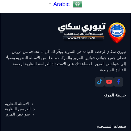
Arabic
▼
تيوري سكاي لرخصة القيادة في السويد يوفّر لك كل ما تحتاجه من دروس
تغطي جميع جوانب قوانين المرور والمركبات، بدءًا من الأسئلة النظرية وصولًا
إلى شواخص المرور، لمساعدتك على الاستعداد للدراسة النظرية لرخصة
القيادة السويدية.
خريطة الموقع
الأسئلة النظرية
الدروس النظرية
شواخص المرور
صفحات المستخدم