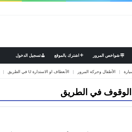
شواخص المرور
اشترك بالموقع
تسجيل الدخول
|
الأطفال وحركة المرور
|
الأنعطاف او الاستدارة U في الطريق
|
الأوت
 الوقوف في الطريق