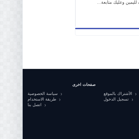
 لليمين وعليك متابعة…
صفحات اخرى
الأشتراك بالموقع
سياسة الخصوصية
تسجيل الدخول
طريقة الاستخدام
اتصل بنا