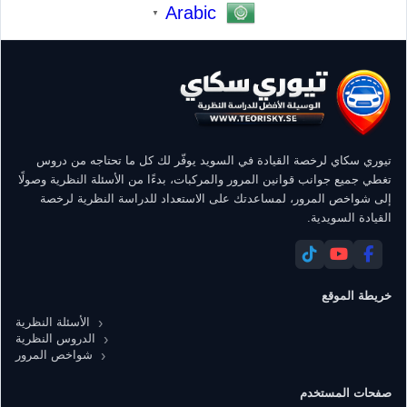
Arabic
▼
تيوري سكاي لرخصة القيادة في السويد يوفّر لك كل ما تحتاجه من دروس
تغطي جميع جوانب قوانين المرور والمركبات، بدءًا من الأسئلة النظرية وصولًا
إلى شواخص المرور، لمساعدتك على الاستعداد للدراسة النظرية لرخصة
القيادة السويدية.
خريطة الموقع
الأسئلة النظرية
الدروس النظرية
شواخص المرور
صفحات المستخدم