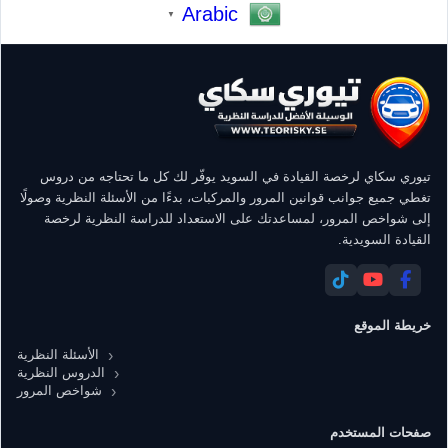
Arabic
▼
تيوري سكاي لرخصة القيادة في السويد يوفّر لك كل ما تحتاجه من دروس
تغطي جميع جوانب قوانين المرور والمركبات، بدءًا من الأسئلة النظرية وصولًا
إلى شواخص المرور، لمساعدتك على الاستعداد للدراسة النظرية لرخصة
القيادة السويدية.
خريطة الموقع
الأسئلة النظرية
الدروس النظرية
شواخص المرور
صفحات المستخدم