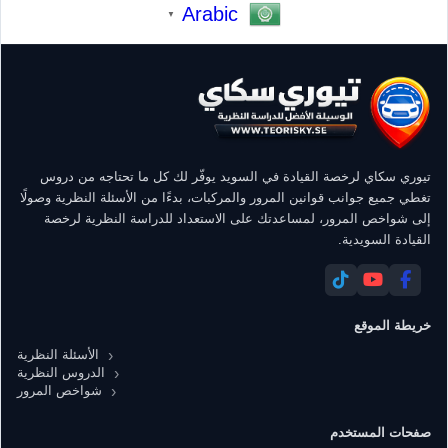
Arabic
▼
تيوري سكاي لرخصة القيادة في السويد يوفّر لك كل ما تحتاجه من دروس
تغطي جميع جوانب قوانين المرور والمركبات، بدءًا من الأسئلة النظرية وصولًا
إلى شواخص المرور، لمساعدتك على الاستعداد للدراسة النظرية لرخصة
القيادة السويدية.
خريطة الموقع
الأسئلة النظرية
الدروس النظرية
شواخص المرور
صفحات المستخدم