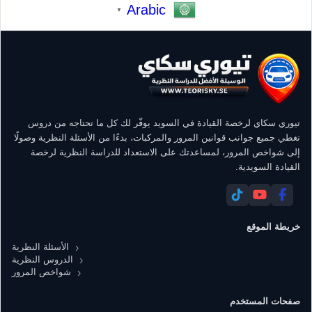
Arabic
▼
تيوري سكاي لرخصة القيادة في السويد يوفّر لك كل ما تحتاجه من دروس
تغطي جميع جوانب قوانين المرور والمركبات، بدءًا من الأسئلة النظرية وصولًا
إلى شواخص المرور، لمساعدتك على الاستعداد للدراسة النظرية لرخصة
القيادة السويدية.
خريطة الموقع
الأسئلة النظرية
الدروس النظرية
شواخص المرور
صفحات المستخدم