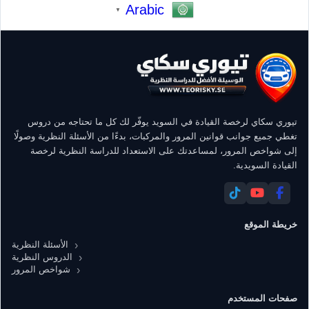
Arabic
▼
تيوري سكاي لرخصة القيادة في السويد يوفّر لك كل ما تحتاجه من دروس
تغطي جميع جوانب قوانين المرور والمركبات، بدءًا من الأسئلة النظرية وصولًا
إلى شواخص المرور، لمساعدتك على الاستعداد للدراسة النظرية لرخصة
القيادة السويدية.
خريطة الموقع
الأسئلة النظرية
الدروس النظرية
شواخص المرور
صفحات المستخدم