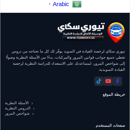
Arabic
▼
تيوري سكاي لرخصة القيادة في السويد يوفّر لك كل ما تحتاجه من دروس
تغطي جميع جوانب قوانين المرور والمركبات، بدءًا من الأسئلة النظرية وصولًا
إلى شواخص المرور، لمساعدتك على الاستعداد للدراسة النظرية لرخصة
القيادة السويدية.
خريطة الموقع
الأسئلة النظرية
الدروس النظرية
شواخص المرور
صفحات المستخدم