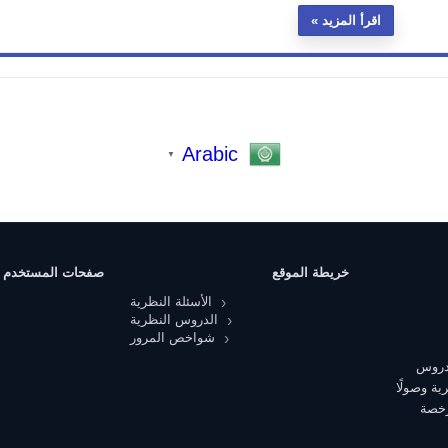
اقرأ المزيد
Arabic
▼
خريطة الموقع
صفحات المستخدم
الأسئلة النظرية
الدروس النظرية
شواخص المرور
 دروس
ية وصولًا
رخصة