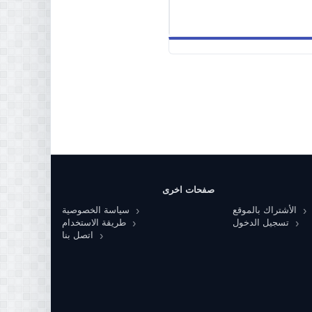
صفحات اخرى
الأشتراك بالموقع
سياسة الخصوصية
تسجيل الدخول
طريقة الاستخدام
اتصل بنا