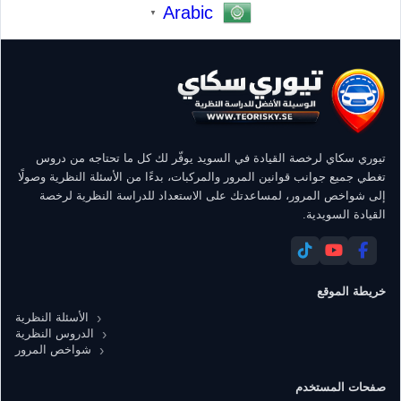
Arabic
▼
تيوري سكاي لرخصة القيادة في السويد يوفّر لك كل ما تحتاجه من دروس
تغطي جميع جوانب قوانين المرور والمركبات، بدءًا من الأسئلة النظرية وصولًا
إلى شواخص المرور، لمساعدتك على الاستعداد للدراسة النظرية لرخصة
القيادة السويدية.
خريطة الموقع
الأسئلة النظرية
الدروس النظرية
شواخص المرور
صفحات المستخدم