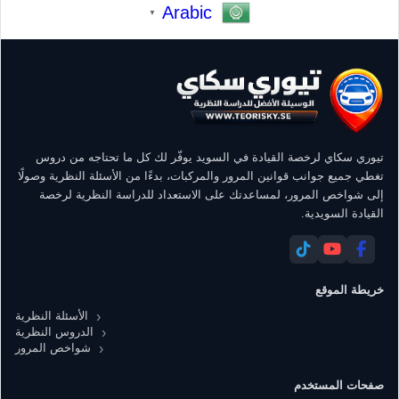
Arabic
▼
تيوري سكاي لرخصة القيادة في السويد يوفّر لك كل ما تحتاجه من دروس
تغطي جميع جوانب قوانين المرور والمركبات، بدءًا من الأسئلة النظرية وصولًا
إلى شواخص المرور، لمساعدتك على الاستعداد للدراسة النظرية لرخصة
القيادة السويدية.
خريطة الموقع
الأسئلة النظرية
الدروس النظرية
شواخص المرور
صفحات المستخدم