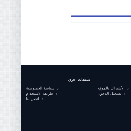
صفحات اخرى
الأشتراك بالموقع
سياسة الخصوصية
تسجيل الدخول
طريقة الاستخدام
اتصل بنا