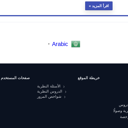
اقرأ المزيد
Arabic
▼
خريطة الموقع
صفحات المستخدم
الأسئلة النظرية
الدروس النظرية
شواخص المرور
 دروس
ية وصولًا
رخصة