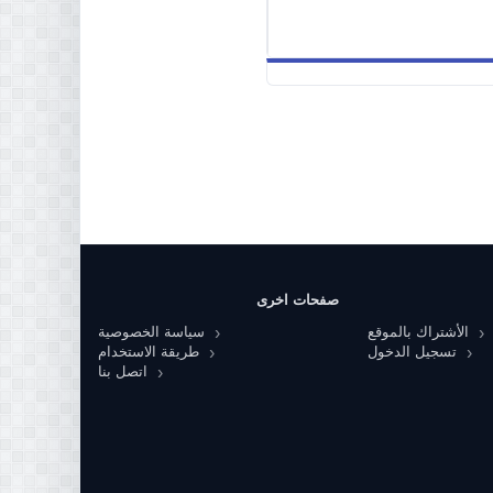
صفحات اخرى
الأشتراك بالموقع
سياسة الخصوصية
تسجيل الدخول
طريقة الاستخدام
اتصل بنا