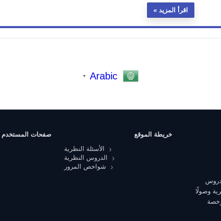
اقرأ المزيد
Arabic
▼
خريطة الموقع
صفحات المستخدم
الأسئلة النظرية
الدروس النظرية
شواخص المرور
 دروس
ية وصولًا
رخصة