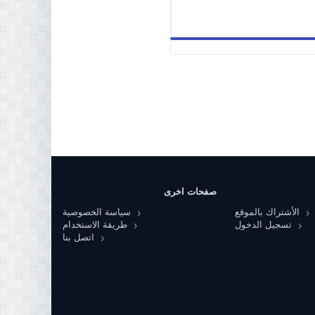
صفحات اخرى
الأشتراك بالموقع
سياسة الخصوصية
تسجيل الدخول
طريقة الاستخدام
اتصل بنا