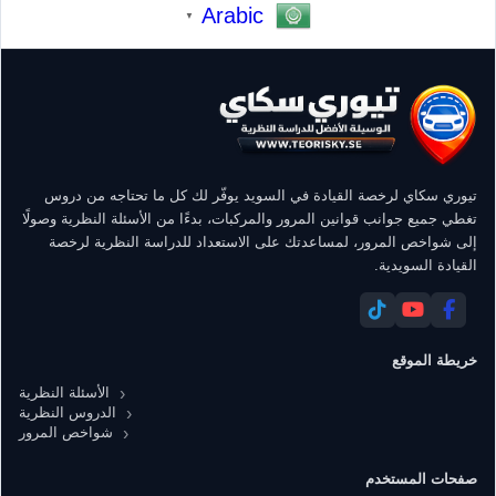
Arabic
▼
تيوري سكاي لرخصة القيادة في السويد يوفّر لك كل ما تحتاجه من دروس
تغطي جميع جوانب قوانين المرور والمركبات، بدءًا من الأسئلة النظرية وصولًا
إلى شواخص المرور، لمساعدتك على الاستعداد للدراسة النظرية لرخصة
القيادة السويدية.
خريطة الموقع
الأسئلة النظرية
الدروس النظرية
شواخص المرور
صفحات المستخدم