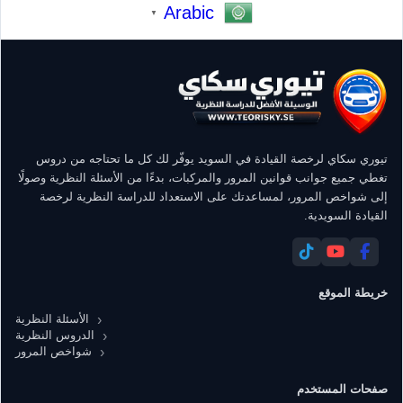
Arabic
▼
تيوري سكاي لرخصة القيادة في السويد يوفّر لك كل ما تحتاجه من دروس
تغطي جميع جوانب قوانين المرور والمركبات، بدءًا من الأسئلة النظرية وصولًا
إلى شواخص المرور، لمساعدتك على الاستعداد للدراسة النظرية لرخصة
القيادة السويدية.
خريطة الموقع
الأسئلة النظرية
الدروس النظرية
شواخص المرور
صفحات المستخدم