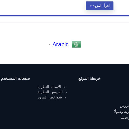
اقرأ المزيد
Arabic
▼
خريطة الموقع
صفحات المستخدم
الأسئلة النظرية
الدروس النظرية
شواخص المرور
 دروس
ية وصولًا
رخصة