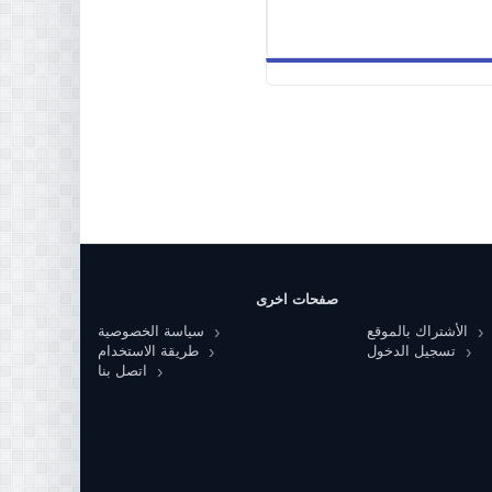
صفحات اخرى
الأشتراك بالموقع
سياسة الخصوصية
تسجيل الدخول
طريقة الاستخدام
اتصل بنا