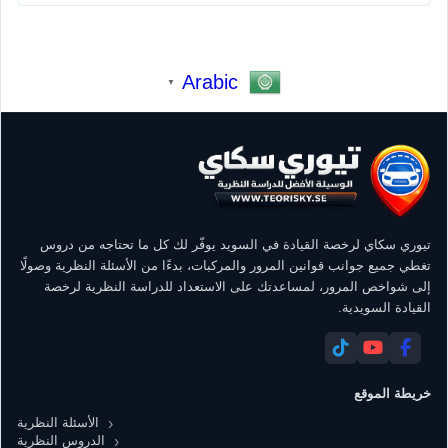
Arabic
▼
تيوري سكاي لرخصة القيادة في السويد يوفّر لك كل ما تحتاجه من دروس
تغطي جميع جوانب قوانين المرور والمركبات، بدءًا من الأسئلة النظرية وصولًا
إلى شواخص المرور، لمساعدتك على الاستعداد للدراسة النظرية لرخصة
القيادة السويدية.
خريطة الموقع
الأسئلة النظرية
الدروس النظرية