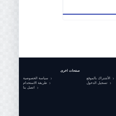
صفحات اخرى
الأشتراك بالموقع
سياسة الخصوصية
تسجيل الدخول
طريقة الاستخدام
اتصل بنا