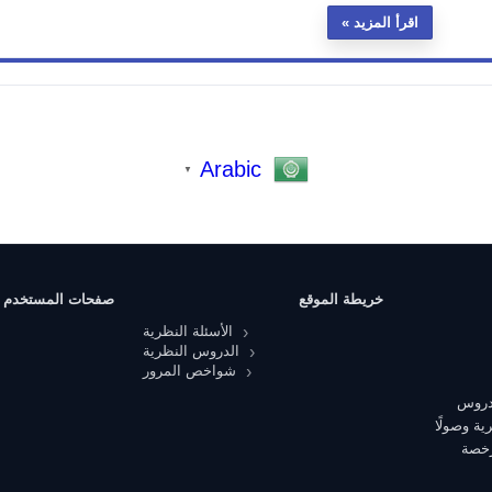
اقرأ المزيد
Arabic
▼
خريطة الموقع
صفحات المستخدم
الأسئلة النظرية
الدروس النظرية
شواخص المرور
 دروس
ية وصولًا
رخصة