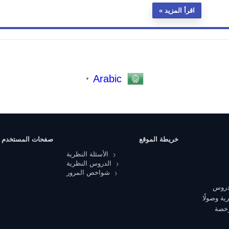
اقرأ المزيد
Arabic
▼
خريطة الموقع
صفحات المستخدم
الأسئلة النظرية
الدروس النظرية
شواخص المرور
 دروس
ية وصولًا
رخصة