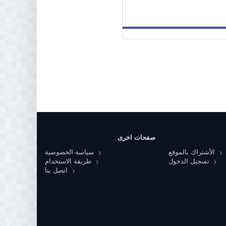
صفحات اخرى
الأشتراك بالموقع
سياسة الخصوصية
تسجيل الدخول
طريقة الاستخدام
اتصل بنا