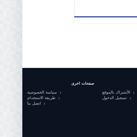
صفحات اخرى
الأشتراك بالموقع
سياسة الخصوصية
تسجيل الدخول
طريقة الاستخدام
اتصل بنا