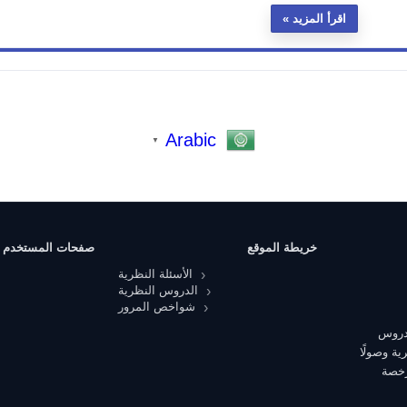
اقرأ المزيد
Arabic
▼
خريطة الموقع
صفحات المستخدم
الأسئلة النظرية
الدروس النظرية
شواخص المرور
 دروس
ية وصولًا
رخصة