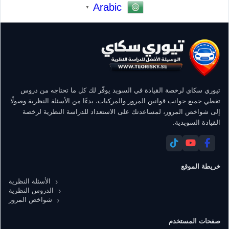
Arabic
▼
تيوري سكاي لرخصة القيادة في السويد يوفّر لك كل ما تحتاجه من دروس
تغطي جميع جوانب قوانين المرور والمركبات، بدءًا من الأسئلة النظرية وصولًا
إلى شواخص المرور، لمساعدتك على الاستعداد للدراسة النظرية لرخصة
القيادة السويدية.
خريطة الموقع
الأسئلة النظرية
الدروس النظرية
شواخص المرور
صفحات المستخدم