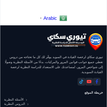
Arabic
▼
تيوري سكاي لرخصة القيادة في السويد يوفّر لك كل ما تحتاجه من دروس
تغطي جميع جوانب قوانين المرور والمركبات، بدءًا من الأسئلة النظرية وصولًا
إلى شواخص المرور، لمساعدتك على الاستعداد للدراسة النظرية لرخصة
القيادة السويدية.
خريطة الموقع
الأسئلة النظرية
الدروس النظرية