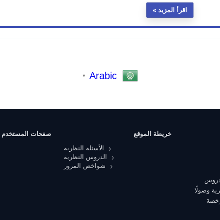
اقرأ المزيد
Arabic
▼
خريطة الموقع
صفحات المستخدم
الأسئلة النظرية
الدروس النظرية
شواخص المرور
 دروس
ية وصولًا
رخصة