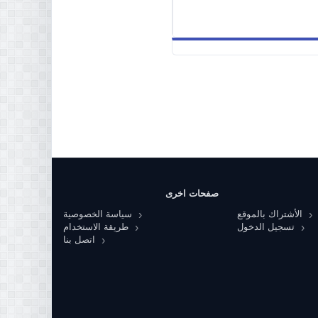
صفحات اخرى
الأشتراك بالموقع
سياسة الخصوصية
تسجيل الدخول
طريقة الاستخدام
اتصل بنا