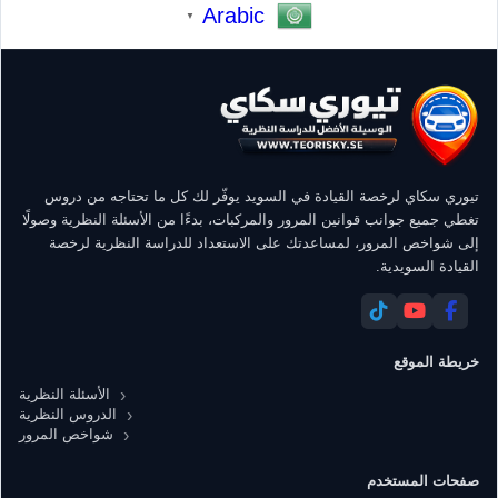
Arabic
▼
تيوري سكاي لرخصة القيادة في السويد يوفّر لك كل ما تحتاجه من دروس
تغطي جميع جوانب قوانين المرور والمركبات، بدءًا من الأسئلة النظرية وصولًا
إلى شواخص المرور، لمساعدتك على الاستعداد للدراسة النظرية لرخصة
القيادة السويدية.
خريطة الموقع
الأسئلة النظرية
الدروس النظرية
شواخص المرور
صفحات المستخدم