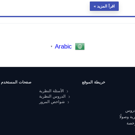
اقرأ المزيد
Arabic
▼
خريطة الموقع
صفحات المستخدم
الأسئلة النظرية
الدروس النظرية
شواخص المرور
 دروس
ية وصولًا
رخصة