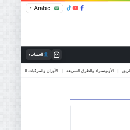
Arabic
▼
الحساب
▾
|
الأوتوستراد والطرق السريعة
|
الأوزان والمركبات المقطورة
|
الاصطدا