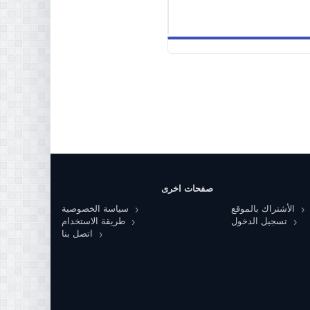
صفحات اخرى
الأشتراك بالموقع
سياسة الخصوصية
تسجيل الدخول
طريقة الاستخدام
اتصل بنا