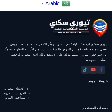
Arabic
▼
تيوري سكاي لرخصة القيادة في السويد يوفّر لك كل ما تحتاجه من دروس
تغطي جميع جوانب قوانين المرور والمركبات، بدءًا من الأسئلة النظرية وصولًا
إلى شواخص المرور، لمساعدتك على الاستعداد للدراسة النظرية لرخصة
القيادة السويدية.
خريطة الموقع
الأسئلة النظرية
الدروس النظرية
شواخص المرور
صفحات المستخدم