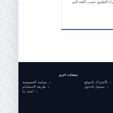
ء التطبيق حسب اللغة التي
صفحات اخرى
الأشتراك بالموقع
سياسة الخصوصية
تسجيل الدخول
طريقة الاستخدام
اتصل بنا