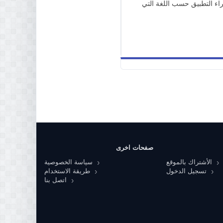
ء التطبيق حسب اللغة التي
صفحات اخرى
الأشتراك بالموقع
سياسة الخصوصية
تسجيل الدخول
طريقة الاستخدام
اتصل بنا