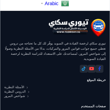
Arabic
▼
تيوري سكاي لرخصة القيادة في السويد يوفّر لك كل ما تحتاجه من دروس
تغطي جميع جوانب قوانين المرور والمركبات، بدءًا من الأسئلة النظرية وصولًا
إلى شواخص المرور، لمساعدتك على الاستعداد للدراسة النظرية لرخصة
القيادة السويدية.
خريطة الموقع
الأسئلة النظرية
الدروس النظرية
شواخص المرور
صفحات المستخدم