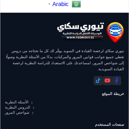
Arabic
▼
تيوري سكاي لرخصة القيادة في السويد يوفّر لك كل ما تحتاجه من دروس
تغطي جميع جوانب قوانين المرور والمركبات، بدءًا من الأسئلة النظرية وصولًا
إلى شواخص المرور، لمساعدتك على الاستعداد للدراسة النظرية لرخصة
القيادة السويدية.
خريطة الموقع
الأسئلة النظرية
الدروس النظرية
شواخص المرور
صفحات المستخدم