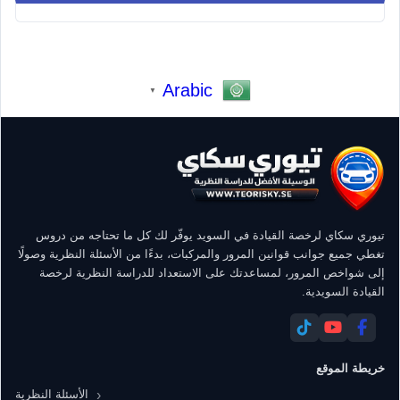
Arabic
▼
تيوري سكاي لرخصة القيادة في السويد يوفّر لك كل ما تحتاجه من دروس
تغطي جميع جوانب قوانين المرور والمركبات، بدءًا من الأسئلة النظرية وصولًا
إلى شواخص المرور، لمساعدتك على الاستعداد للدراسة النظرية لرخصة
القيادة السويدية.
خريطة الموقع
الأسئلة النظرية