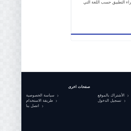
ء التطبيق حسب اللغة التي
صفحات اخرى
الأشتراك بالموقع
سياسة الخصوصية
تسجيل الدخول
طريقة الاستخدام
اتصل بنا