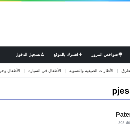
شواخص المرور
اشترك بالموقع
تسجيل الدخول
|
الأطارات الصيفية والشتوية
|
الأطفال في السيارة
|
الأطفال وحركة ال
pjes
Pate
303