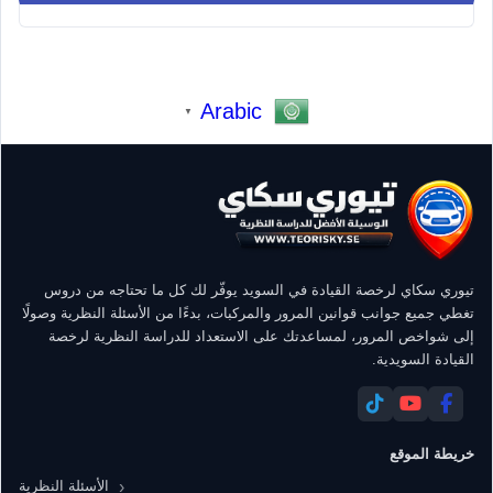
Arabic
▼
تيوري سكاي لرخصة القيادة في السويد يوفّر لك كل ما تحتاجه من دروس
تغطي جميع جوانب قوانين المرور والمركبات، بدءًا من الأسئلة النظرية وصولًا
إلى شواخص المرور، لمساعدتك على الاستعداد للدراسة النظرية لرخصة
القيادة السويدية.
خريطة الموقع
الأسئلة النظرية