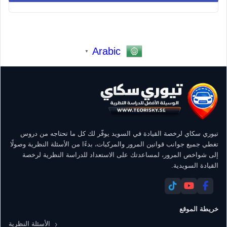
Arabic
▼
تيوري سكاي لرخصة القيادة في السويد يوفّر لك كل ما تحتاجه من دروس
تغطي جميع جوانب قوانين المرور والمركبات، بدءًا من الأسئلة النظرية وصولًا
إلى شواخص المرور، لمساعدتك على الاستعداد للدراسة النظرية لرخصة
القيادة السويدية.
خريطة الموقع
الأسئلة النظرية