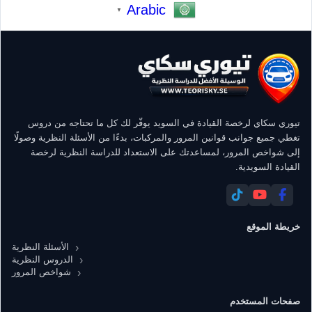
Arabic
▼
تيوري سكاي لرخصة القيادة في السويد يوفّر لك كل ما تحتاجه من دروس
تغطي جميع جوانب قوانين المرور والمركبات، بدءًا من الأسئلة النظرية وصولًا
إلى شواخص المرور، لمساعدتك على الاستعداد للدراسة النظرية لرخصة
القيادة السويدية.
خريطة الموقع
الأسئلة النظرية
الدروس النظرية
شواخص المرور
صفحات المستخدم